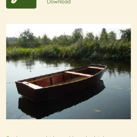
Download